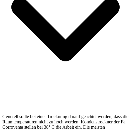
Generell sollte bei einer Trocknung darauf geachtet werden, dass die
Raumtemperaturen nicht zu hoch werden. Kondenstrockner der Fa.
Corroventa stellen bei 38° C die Arbeit ein. Die meisten