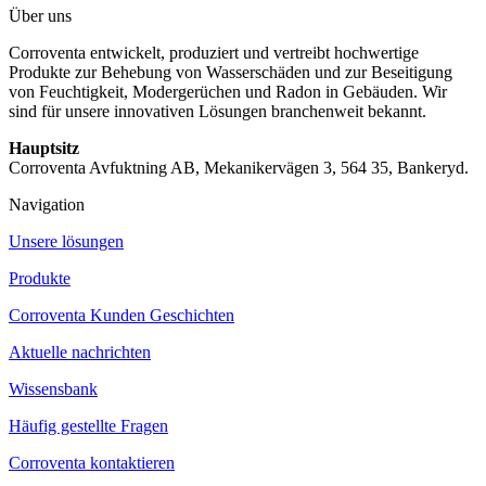
Über uns
Corroventa entwickelt, produziert und vertreibt hochwertige
Produkte zur Behebung von Wasserschäden und zur Beseitigung
von Feuchtigkeit, Modergerüchen und Radon in Gebäuden. Wir
sind für unsere innovativen Lösungen branchenweit bekannt.
Hauptsitz
Corroventa Avfuktning AB, Mekanikervägen 3, 564 35, Bankeryd.
Navigation
Unsere lösungen
Produkte
Corroventa Kunden Geschichten
Aktuelle nachrichten
Wissensbank
Häufig gestellte Fragen
Corroventa kontaktieren