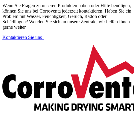
Wenn Sie Fragen zu unseren Produkten haben oder Hilfe benötigen,
können Sie uns bei Corroventa jederzeit kontaktieren. Haben Sie ein
Problem mit Wasser, Feuchtigkeit, Geruch, Radon oder
Schädlingen? Wenden Sie sich an unsere Zentrale, wir helfen Ihnen
gerne weiter.
Kontaktieren Sie uns