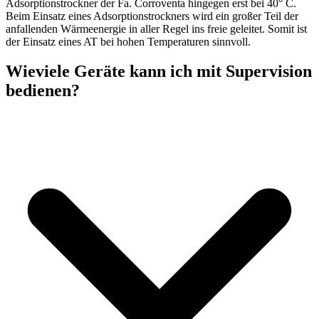
Adsorptionstrockner der Fa. Corroventa hingegen erst bei 40° C.
Beim Einsatz eines Adsorptionstrockners wird ein großer Teil der
anfallenden Wärmeenergie in aller Regel ins freie geleitet. Somit ist
der Einsatz eines AT bei hohen Temperaturen sinnvoll.
Wieviele Geräte kann ich mit Supervision
bedienen?