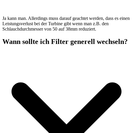
Ja kann man. Allerdings muss darauf geachtet werden, dass es einen
Leistungsverlust bei der Turbine gibt wenn man z.B. den
Schlauchdurchmesser von 50 auf 38mm reduziert.
Wann sollte ich Filter generell wechseln?