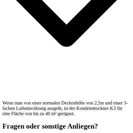
Wenn man von einer normalen Deckenhöhe von 2,5m und einer 3-
fachen Luftumwälzung ausgeht, ist der Kondenstrockner K3 für
eine Fläche von bis zu 40 m² geeignet.
Fragen oder sonstige Anliegen?