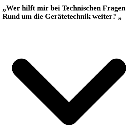
„Wer hilft mir bei Technischen Fragen
Rund um die Gerätetechnik weiter? „