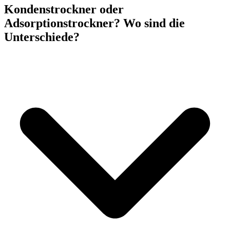
Kondenstrockner oder
Adsorptionstrockner? Wo sind die
Unterschiede?