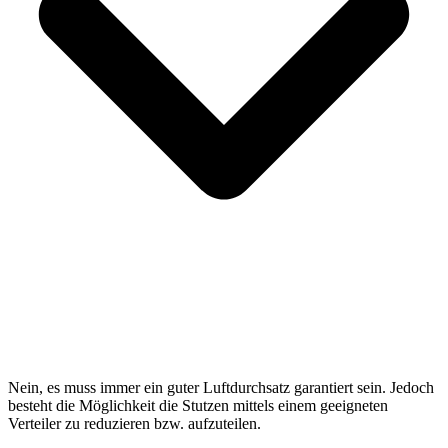
Nein, es muss immer ein guter Luftdurchsatz garantiert sein. Jedoch
besteht die Möglichkeit die Stutzen mittels einem geeigneten
Verteiler zu reduzieren bzw. aufzuteilen.