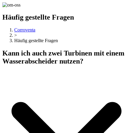
Häufig gestellte Fragen
Corroventa
>
Häufig gestellte Fragen
Kann ich auch zwei Turbinen mit einem
Wasserabscheider nutzen?