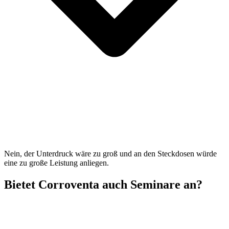
Nein, der Unterdruck wäre zu groß und an den Steckdosen würde
eine zu große Leistung anliegen.
Bietet Corroventa auch Seminare an?