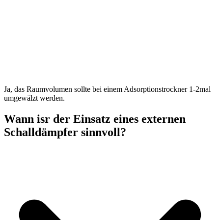
Ja, das Raumvolumen sollte bei einem Adsorptionstrockner 1-2mal
umgewälzt werden.
Wann isr der Einsatz eines externen
Schalldämpfer sinnvoll?