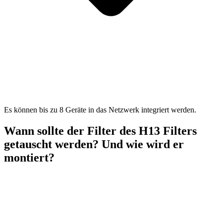
Es können bis zu 8 Geräte in das Netzwerk integriert werden.
Wann sollte der Filter des H13 Filters
getauscht werden? Und wie wird er
montiert?