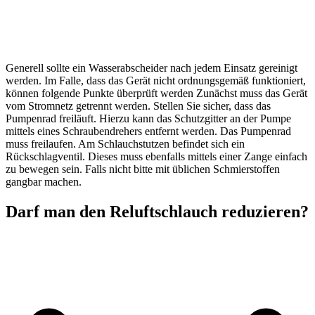
Generell sollte ein Wasserabscheider nach jedem Einsatz gereinigt
werden. Im Falle, dass das Gerät nicht ordnungsgemäß funktioniert,
können folgende Punkte überprüft werden Zunächst muss das Gerät
vom Stromnetz getrennt werden. Stellen Sie sicher, dass das
Pumpenrad freiläuft. Hierzu kann das Schutzgitter an der Pumpe
mittels eines Schraubendrehers entfernt werden. Das Pumpenrad
muss freilaufen. Am Schlauchstutzen befindet sich ein
Rückschlagventil. Dieses muss ebenfalls mittels einer Zange einfach
zu bewegen sein. Falls nicht bitte mit üblichen Schmierstoffen
gangbar machen.
Darf man den Reluftschlauch reduzieren?