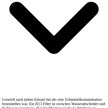
Generell nach jedem Einsatz bei der eine Schimmelkontamination
festzustellen war. Ein H13 Filter ist zwischen Wasserabscheider und