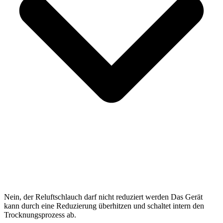
Nein, der Reluftschlauch darf nicht reduziert werden Das Gerät
kann durch eine Reduzierung überhitzen und schaltet intern den
Trocknungsprozess ab.