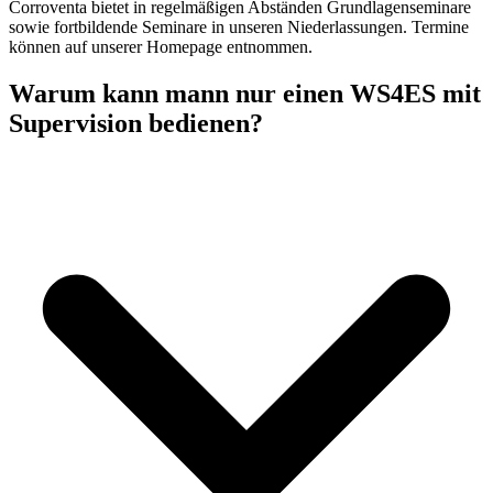
Corroventa bietet in regelmäßigen Abständen Grundlagenseminare
sowie fortbildende Seminare in unseren Niederlassungen. Termine
können auf unserer Homepage entnommen.
Warum kann mann nur einen WS4ES mit
Supervision bedienen?