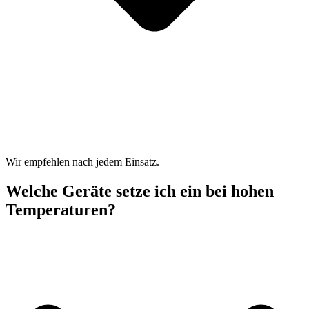
Wir empfehlen nach jedem Einsatz.
Welche Geräte setze ich ein bei hohen
Temperaturen?