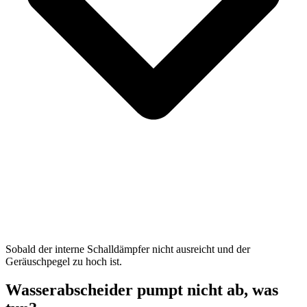
Sobald der interne Schalldämpfer nicht ausreicht und der
Geräuschpegel zu hoch ist.
Wasserabscheider pumpt nicht ab, was