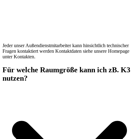
Jeder unser Außendienstmitarbeiter kann hinsichtlich technischer
Fragen kontaktiert werden Kontaktdaten siehe unsere Homepage
unter Kontakten.
Für welche Raumgröße kann ich zB. K3
nutzen?