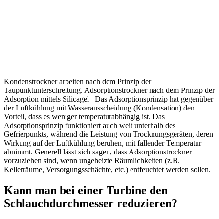
Kondenstrockner arbeiten nach dem Prinzip der
Taupunktunterschreitung. Adsorptionstrockner nach dem Prinzip der
Adsorption mittels Silicagel Das Adsorptionsprinzip hat gegenüber
der Luftkühlung mit Wasserausscheidung (Kondensation) den
Vorteil, dass es weniger temperaturabhängig ist. Das
Adsorptionsprinzip funktioniert auch weit unterhalb des
Gefrierpunkts, während die Leistung von Trocknungsgeräten, deren
Wirkung auf der Luftkühlung beruhen, mit fallender Temperatur
abnimmt. Generell lässt sich sagen, dass Adsorptionstrockner
vorzuziehen sind, wenn ungeheizte Räumlichkeiten (z.B.
Kellerräume, Versorgungsschächte, etc.) entfeuchtet werden sollen.
Kann man bei einer Turbine den
Schlauchdurchmesser reduzieren?