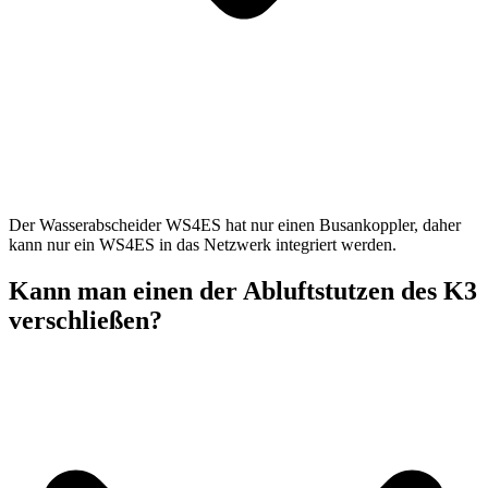
Der Wasserabscheider WS4ES hat nur einen Busankoppler, daher
kann nur ein WS4ES in das Netzwerk integriert werden.
Kann man einen der Abluftstutzen des K3
verschließen?