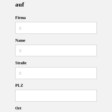
auf
Firma
Name
Straße
PLZ
Ort