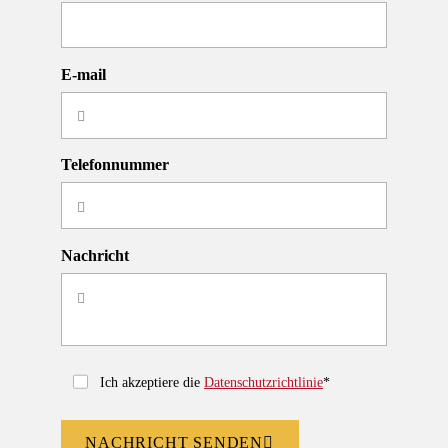
E-mail
Telefonnummer
Nachricht
Ich akzeptiere die
Datenschutzrichtlinie
*
NACHRICHT SENDEN