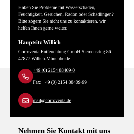
Haben Sie Probleme mit Wasserschäden,
Feuchtigkeit, Gerüchen, Radon oder Schädlingen?
Bitte zögern Sie nicht uns zu kontaktieren, wir
helfen Ihnen gerne weiter.
Hauptsitz Willich
Corroventa Entfeuchtung GmbH Siemensring 86
47877 Willich-Münchheide
+49 (0) 2154 88409-0
Fax: +49 (0) 2154 88409-99
mail@corroventa.de
Nehmen Sie Kontakt mit uns