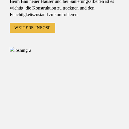
Beim Bau neuer Häuser und bei Sanierungsarbeiten ist es
wichtig, die Konstruktion zu trocknen und den
Feuchtigkeitszustand zu kontrollieren.
WEITERE INFOS