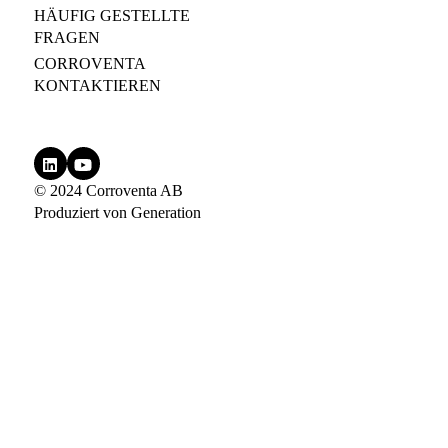
HÄUFIG GESTELLTE
FRAGEN
CORROVENTA
KONTAKTIEREN
© 2024 Corroventa AB
Produziert von
Generation