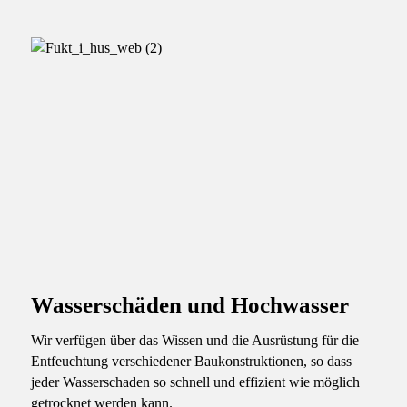
Wasserschäden und Hochwasser
Wir verfügen über das Wissen und die Ausrüstung für die
Entfeuchtung verschiedener Baukonstruktionen, so dass
jeder Wasserschaden so schnell und effizient wie möglich
getrocknet werden kann.