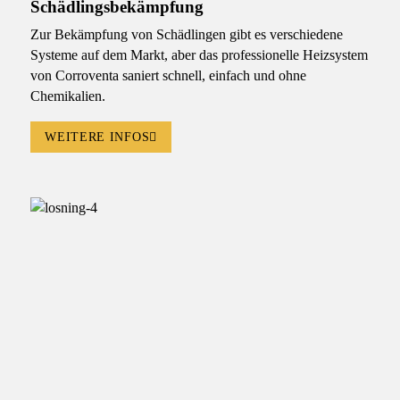
Schädlingsbekämpfung
Zur Bekämpfung von Schädlingen gibt es verschiedene
Systeme auf dem Markt, aber das professionelle Heizsystem
von Corroventa saniert schnell, einfach und ohne
Chemikalien.
WEITERE INFOS