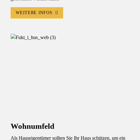
WEITERE INFOS
Wohnumfeld
Als Hauseigentümer sollten Sie Ihr Haus schützen, um ein