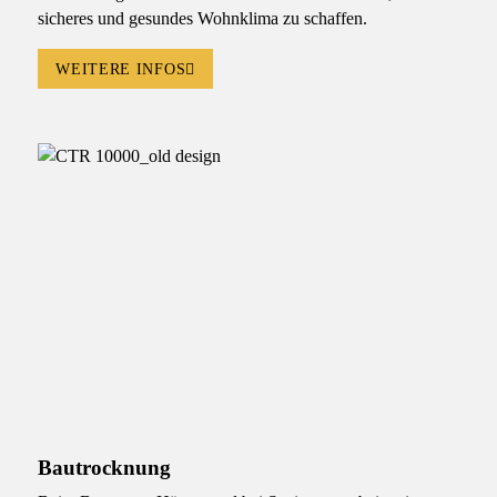
sicheres und gesundes Wohnklima zu schaffen.
WEITERE INFOS
Bautrocknung