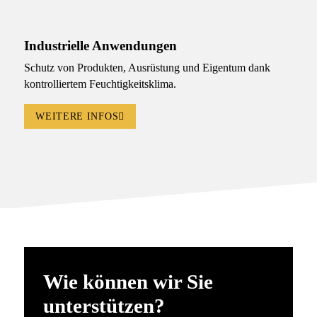
Industrielle Anwendungen
Schutz von Produkten, Ausrüstung und Eigentum dank
kontrolliertem Feuchtigkeitsklima.
WEITERE INFOS
Wie können wir Sie
unterstützen?