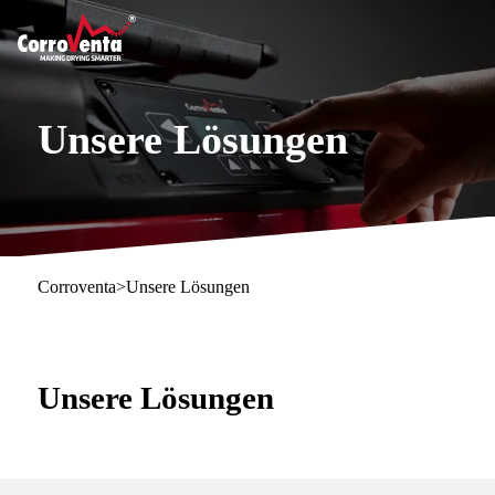
Unsere Lösungen
Corroventa
>
Unsere Lösungen
Unsere Lösungen