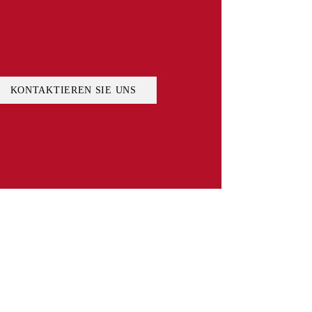
KONTAKTIEREN SIE UNS