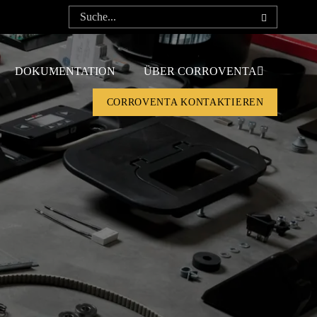
DOKUMENTATION
ÜBER CORROVENTA
CORROVENTA KONTAKTIEREN