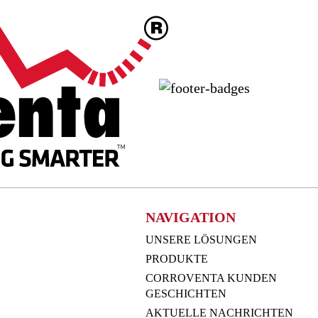
NAVIGATION
UNSERE LÖSUNGEN
PRODUKTE
CORROVENTA KUNDEN
GESCHICHTEN
AKTUELLE NACHRICHTEN