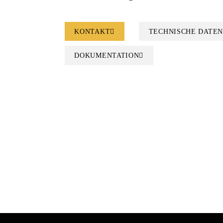
KONTAKT
TECHNISCHE DATEN
DOKUMENTATION