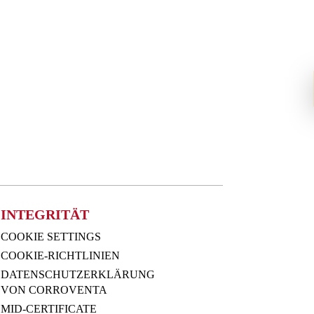
INTEGRITÄT
COOKIE SETTINGS
COOKIE-RICHTLINIEN
DATENSCHUTZERKLÄRUNG
VON CORROVENTA
MID-CERTIFICATE