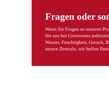
Fragen oder so
Wenn Sie Fragen zu unseren Pro
Sie uns bei Corroventa jederzei
Wasser, Feuchtigkeit, Geruch, 
unsere Zentrale, wir helfen Ihne