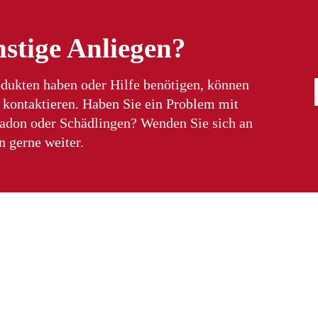
nstige Anliegen?
dukten haben oder Hilfe benötigen, können
t kontaktieren. Haben Sie ein Problem mit
Radon oder Schädlingen? Wenden Sie sich an
n gerne weiter.