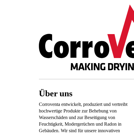
Über uns
Corroventa entwickelt, produziert und vertreibt
hochwertige Produkte zur Behebung von
Wasserschäden und zur Beseitigung von
Feuchtigkeit, Modergerüchen und Radon in
Gebäuden. Wir sind für unsere innovativen