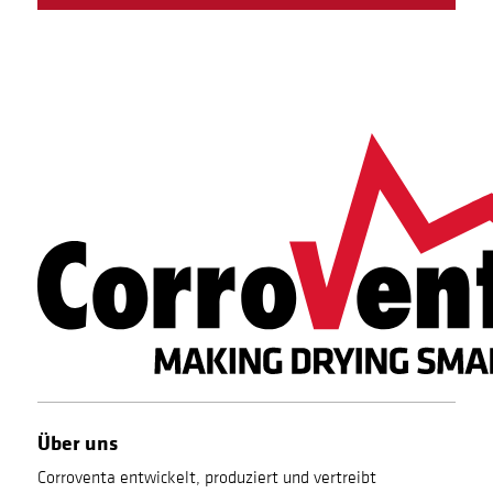
Über uns
Corroventa entwickelt, produziert und vertreibt