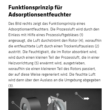
Funktionsprinzip für
Adsorptionsentfeuchter
Das Bild rechts zeigt das Funktionsprinzip eines
Adsorptionsentfeuchters. Die Prozessluft wird durch den
Einlass mit Hilfe eines Prozessluftgebläses (1)
angesaugt, die Luft durchströmt den Rotor (4), woraufhin
die entfeuchtete Luft durch einen Trockenluftauslass (2)
austritt. Die Feuchtigkeit, die im Rotor absorbiert wird,
wird durch einen kleinen Teil der Prozessluft, die in einer
Heizvorrichtung (5) erwärmt wird, ausgetrieben,
woraufhin sie einen kleineren Teil des Rotors passiert,
der auf diese Weise regeneriert wird. Die feuchte Luft
wird dann über den Auslass an die Umgebung abgegeben
(3).