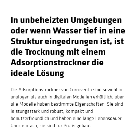
In unbeheizten Umgebungen
oder wenn Wasser tief in eine
Struktur eingedrungen ist, ist
die Trocknung mit einem
Adsorptionstrockner die
ideale Lösung
Die Adsorptionstrockner von Corroventa sind sowohl in
analogen als auch in digitalen Modellen erhältlich, aber
alle Modelle haben bestimmte Eigenschaften; Sie sind
leistungsstark und robust, kompakt und
benutzerfreundlich und haben eine lange Lebensdauer.
Ganz einfach, sie sind für Profis gebaut.