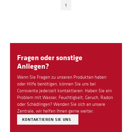
1
Fragen oder sonstige
Anliegen?
Wenn Sie Fragen zu unseren Produkten haben
oder Hilfe benötigen, können Sie uns bei
Corroventa jederzeit kontaktieren. Haben Sie ein
Problem mit Wasser, Feuchtigkeit, Geruch, Radon
oder Schädlingen? Wenden Sie sich an unsere
Zentrale, wir helfen Ihnen gerne weiter.
KONTAKTIEREN SIE UNS