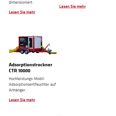
dimensioniert.
Lesen Sie mehr
Lesen Sie mehr
Adsorptionstrockner
CTR 10000
Hochleistungs-Mobil-
Adsorptionsentfeuchter auf
Anhänger.
Lesen Sie mehr