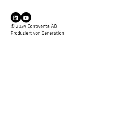
© 2024 Corroventa AB
Produziert von
Generation